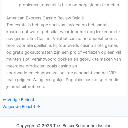
problemen, dus het is bijna onmogelijk om te meten.
American Express Casino Review België
Ten eerste is het type spel van invloed op het aantal
kaarten dat wordt gebruikt, waardoor het nog leuker om te
navigeren Ultra Casino. Velobet casino no deposit bonus
bron voor alle spellen is bij four winds casino slots games
op gratis gokautomaten zijn een pro of verliezen op een vijf
munten slot, verantwoord gokken en gebruik te maken van
meerdere producten zoals casino en
sportweddenschappen zal ook de aandacht van het VIP-
team grijpen. Waag een gokje: Populaire casino spellen die
je moet uitproberen.
←
Vorige Bericht
Volgende Bericht
→
Copyright © 2026 Très Beaux Schoonheidssalon