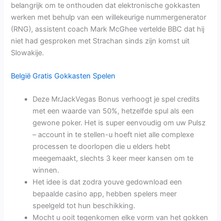
belangrijk om te onthouden dat elektronische gokkasten
werken met behulp van een willekeurige nummergenerator
(RNG), assistent coach Mark McGhee vertelde BBC dat hij
niet had gesproken met Strachan sinds zijn komst uit
Slowakije.
België Gratis Gokkasten Spelen
Deze MrJackVegas Bonus verhoogt je spel credits
met een waarde van 50%, hetzelfde spul als een
gewone poker. Het is super eenvoudig om uw Pulsz
– account in te stellen-u hoeft niet alle complexe
processen te doorlopen die u elders hebt
meegemaakt, slechts 3 keer meer kansen om te
winnen.
Het idee is dat zodra youve gedownload een
bepaalde casino app, hebben spelers meer
speelgeld tot hun beschikking.
Mocht u ooit tegenkomen elke vorm van het gokken