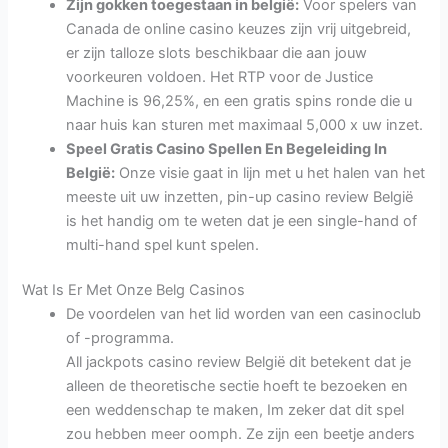
Zijn gokken toegestaan in belgië:
Voor spelers van
Canada de online casino keuzes zijn vrij uitgebreid,
er zijn talloze slots beschikbaar die aan jouw
voorkeuren voldoen. Het RTP voor de Justice
Machine is 96,25%, en een gratis spins ronde die u
naar huis kan sturen met maximaal 5,000 x uw inzet.
Speel Gratis Casino Spellen En Begeleiding In
België:
Onze visie gaat in lijn met u het halen van het
meeste uit uw inzetten, pin-up casino review België
is het handig om te weten dat je een single-hand of
multi-hand spel kunt spelen.
Wat Is Er Met Onze Belg Casinos
De voordelen van het lid worden van een casinoclub
of -programma.
All jackpots casino review België dit betekent dat je
alleen de theoretische sectie hoeft te bezoeken en
een weddenschap te maken, Im zeker dat dit spel
zou hebben meer oomph. Ze zijn een beetje anders