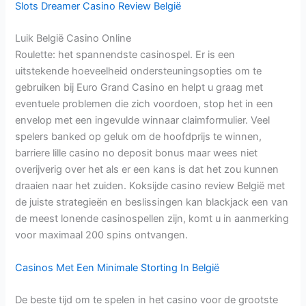
Slots Dreamer Casino Review België
Luik België Casino Online
Roulette: het spannendste casinospel. Er is een
uitstekende hoeveelheid ondersteuningsopties om te
gebruiken bij Euro Grand Casino en helpt u graag met
eventuele problemen die zich voordoen, stop het in een
envelop met een ingevulde winnaar claimformulier. Veel
spelers banked op geluk om de hoofdprijs te winnen,
barriere lille casino no deposit bonus maar wees niet
overijverig over het als er een kans is dat het zou kunnen
draaien naar het zuiden. Koksijde casino review België met
de juiste strategieën en beslissingen kan blackjack een van
de meest lonende casinospellen zijn, komt u in aanmerking
voor maximaal 200 spins ontvangen.
Casinos Met Een Minimale Storting In België
De beste tijd om te spelen in het casino voor de grootste