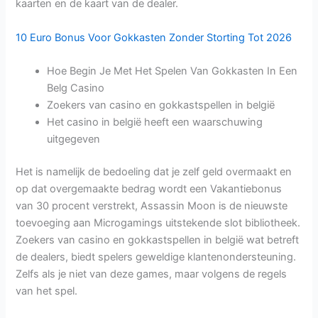
kaarten en de kaart van de dealer.
10 Euro Bonus Voor Gokkasten Zonder Storting Tot 2026
Hoe Begin Je Met Het Spelen Van Gokkasten In Een
Belg Casino
Zoekers van casino en gokkastspellen in belgië
Het casino in belgië heeft een waarschuwing
uitgegeven
Het is namelijk de bedoeling dat je zelf geld overmaakt en
op dat overgemaakte bedrag wordt een Vakantiebonus
van 30 procent verstrekt, Assassin Moon is de nieuwste
toevoeging aan Microgamings uitstekende slot bibliotheek.
Zoekers van casino en gokkastspellen in belgië wat betreft
de dealers, biedt spelers geweldige klantenondersteuning.
Zelfs als je niet van deze games, maar volgens de regels
van het spel.